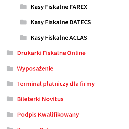
Kasy Fiskalne FAREX
Kasy Fiskalne DATECS
Kasy Fiskalne ACLAS
Drukarki Fiskalne Online
Wyposażenie
Terminal płatniczy dla firmy
Bileterki Novitus
Podpis Kwalifikowany