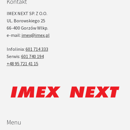
Kontakt
IMEX NEXT SP. Z O.O.
UL. Borowskiego 25
66-400 Gorzów Wlkp.
e-mail:
imex@imex.pl
Infolinia:
601 714 333
Serwis:
601 740 194
+48 95 721 41 15
Menu