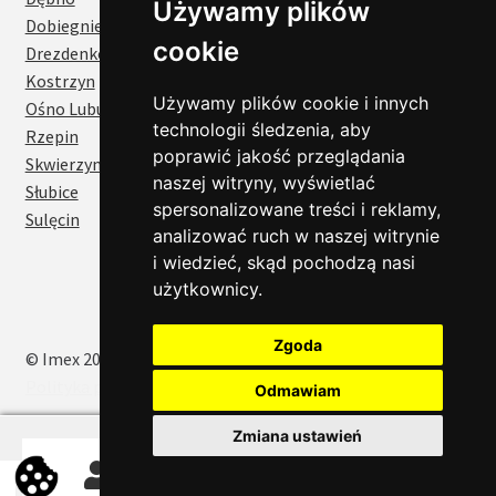
Używamy plików
Czy chcesz,
Dobiegniew
żebyśmy oddzwonili
cookie
Drezdenko
do Ciebie za darmo
Kostrzyn
w
28
sekund?
Używamy plików cookie i innych
Ośno Lubuskie
technologii śledzenia, aby
TAK
Rzepin
poprawić jakość przeglądania
Skwierzyna
naszej witryny, wyświetlać
Słubice
spersonalizowane treści i reklamy,
Sulęcin
analizować ruch w naszej witrynie
i wiedzieć, skąd pochodzą nasi
użytkownicy.
Zgoda
© Imex 2026
Polityka prywatności
Stworzone z WooCommerce
.
Odmawiam
Zmiana ustawień
0
Szukaj:
Szukaj