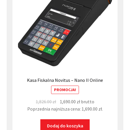
potom
Rozwiń
Wyposażenie
menu
potom
Rozwiń
Terminal płatniczy dla firmy
menu
potom
Rozwiń
Bileterki Novitus
menu
potom
Podpis Kwalifikowany
Kasy na Raty
Rozwiń
Blog
Kasa Fiskalna Novitus – Nano II Online
menu
PROMOCJA!
potom
Rozwiń
Kontakt
menu
Pierwotna
Aktualna
1,826.00
zł
1,690.00
zł
brutto
potom
cena
cena
Poprzednia najniższa cena:
1,690.00
zł
.
Rozwiń
Moje konto (Zarejestruj / Zaloguj)
wynosiła:
wynosi:
menu
1,826.00 zł.
1,690.00 zł.
potom
Dodaj do koszyka