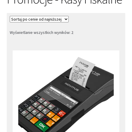
Kasy Fiskalne Dla Kosmetyczek
Kasy Fiskalne Dla Budowlańców
Posortowane
Wyświetlanie wszystkich wyników: 2
Kasy Fiskalne Dla Hoteli
według
ceny:
Kasy Fiskalne Dla Lekarzy i Dentystów
od
niskiej
Kasy Fiskalne Dla Prawników
do
wysokiej
Kasy Fiskalne Do Sprzedaży Węgla, Brykietu, Koksu
Kasy Fiskalne Mobilne
Kasy Fiskalne Małe
Kasy Fiskalne Systemowe