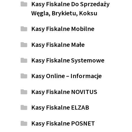
Kasy Fiskalne Do Sprzedaży
Węgla, Brykietu, Koksu
Kasy Fiskalne Mobilne
Kasy Fiskalne Małe
Kasy Fiskalne Systemowe
Kasy Online – Informacje
Kasy Fiskalne NOVITUS
Kasy Fiskalne ELZAB
Kasy Fiskalne POSNET