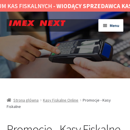
AS FISKALNYCH
- WIODĄCY SPRZEDAWCA KAS FISK
Przejdź
Przejdź
Menu
do
do
nawigacji
treści
Start
Rozwiń
Kasy Fiskalne Online
menu
potom
Promocje – Kasy Fiskalne
Kasy Fiskalne Dla Gastronomii
Strona główna
Kasy Fiskalne Online
Promocje - Kasy
Kasy Fiskalne Dla Warsztatów Samochodowych
Fiskalne
Kasy Fiskalne Dla Fryzjerów
Promocje - Kasy Fiskalne