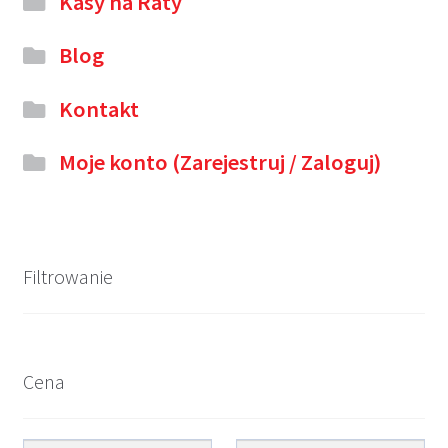
Kasy na Raty
Blog
Kontakt
Moje konto (Zarejestruj / Zaloguj)
Filtrowanie
Cena