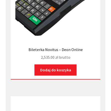
Bileterka Novitus – Deon Online
2,535.00
zł
brutto
Dodaj do koszyka