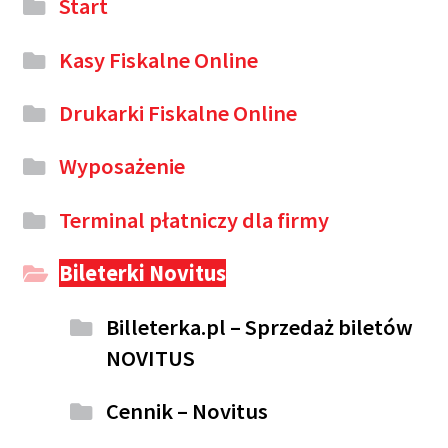
Start
Kasy Fiskalne Online
Drukarki Fiskalne Online
Wyposażenie
Terminal płatniczy dla firmy
Bileterki Novitus
Billeterka.pl – Sprzedaż biletów
NOVITUS
Cennik – Novitus