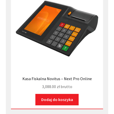
Kasa Fiskalna Novitus – Next Pro Online
3,088.00
zł
brutto
Dodaj do koszyka