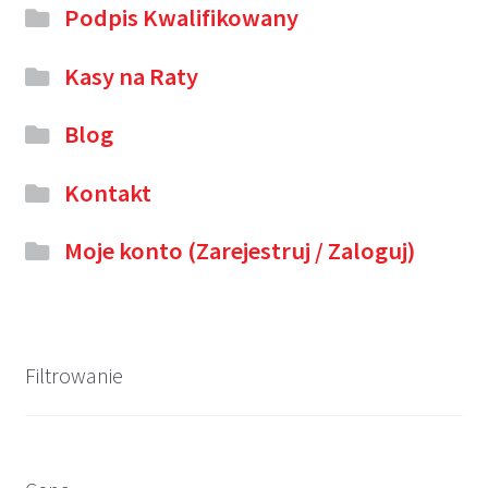
Podpis Kwalifikowany
Kasy na Raty
Blog
Kontakt
Moje konto (Zarejestruj / Zaloguj)
Filtrowanie