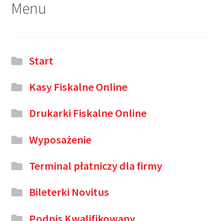
Menu
Start
Kasy Fiskalne Online
Drukarki Fiskalne Online
Wyposażenie
Terminal płatniczy dla firmy
Bileterki Novitus
Podpis Kwalifikowany