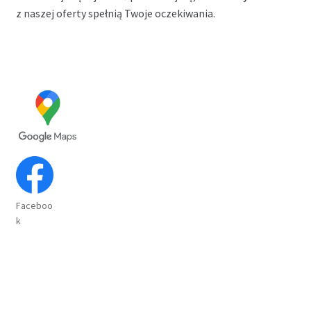
z naszej oferty spełnią Twoje oczekiwania.
Faceboo
k