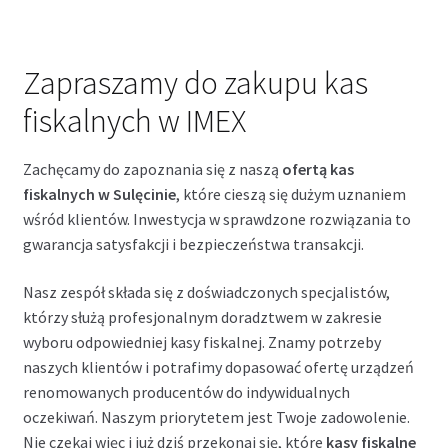
Zapraszamy do zakupu kas
fiskalnych w IMEX
Zachęcamy do zapoznania się z naszą
ofertą kas
fiskalnych w Sulęcinie
, które cieszą się dużym uznaniem
wśród klientów. Inwestycja w sprawdzone rozwiązania to
gwarancja satysfakcji i bezpieczeństwa transakcji.
Nasz zespół składa się z doświadczonych specjalistów,
którzy służą profesjonalnym doradztwem w zakresie
wyboru odpowiedniej kasy fiskalnej. Znamy potrzeby
naszych klientów i potrafimy dopasować ofertę urządzeń
renomowanych producentów do indywidualnych
oczekiwań. Naszym priorytetem jest Twoje zadowolenie.
Nie czekaj więc i już dziś przekonaj się, które
kasy fiskalne